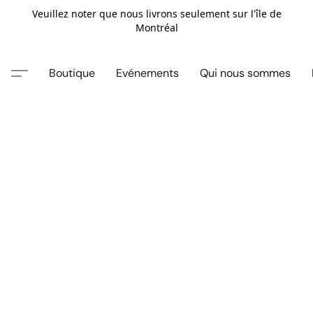
Veuillez noter que nous livrons seulement sur l'île de
Montréal
Boutique
Evénements
Qui nous sommes