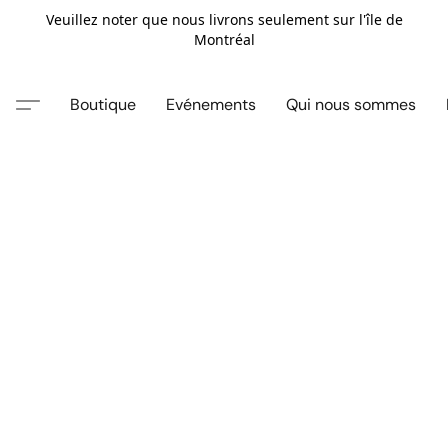
Veuillez noter que nous livrons seulement sur l'île de
Montréal
Boutique
Evénements
Qui nous sommes