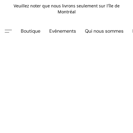
Veuillez noter que nous livrons seulement sur l'île de
Montréal
Boutique
Evénements
Qui nous sommes