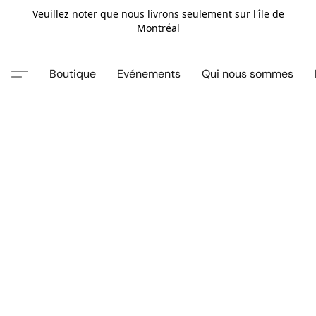
Veuillez noter que nous livrons seulement sur l'île de
Montréal
Boutique
Evénements
Qui nous sommes