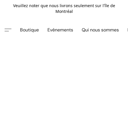
Veuillez noter que nous livrons seulement sur l'île de
Montréal
Boutique
Evénements
Qui nous sommes